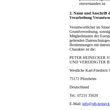
einverstanden ist.
2. Name und Anschrift d
Verarbeitung Verantwor
Verantwortlicher im Sinne
Grundverordnung, sonstig
Mitgliedstaaten der Euro
geltenden Datenschutzges
Bestimmungen mit datens
Charakter ist die:
PETER HEINECKER 
UND VEREIDIGTER 
Westliche Karl-Friedrich S
75172 Pforzheim
Deutschland
Tel.: 07231 35020
E-Mail:
info@stb-heineck